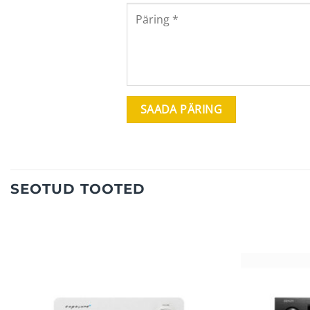
SEOTUD TOOTED