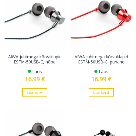
AIWA juhtmega kõrvaklapid
AIWA juhtmega kõrvaklapid
ESTM-50USB-C, hõbe
ESTM-50USB-C, punane
Laos
Laos
16.99
€
16.99
€
Lisa korvi
Lisa korvi