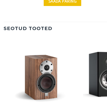
SEOTUD TOOTED